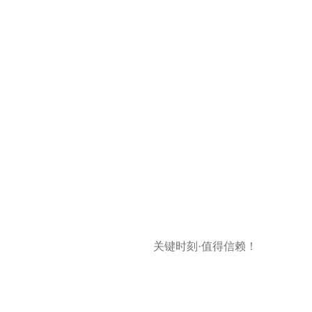
关键时刻·值得信赖！