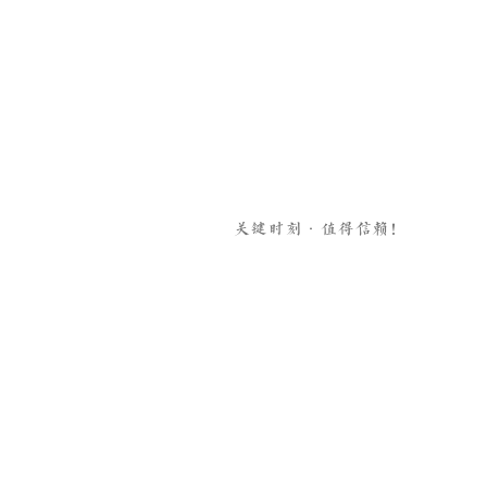
关键时刻·值得信赖！